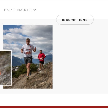
PARTENAIRES
INSCRIPTIONS