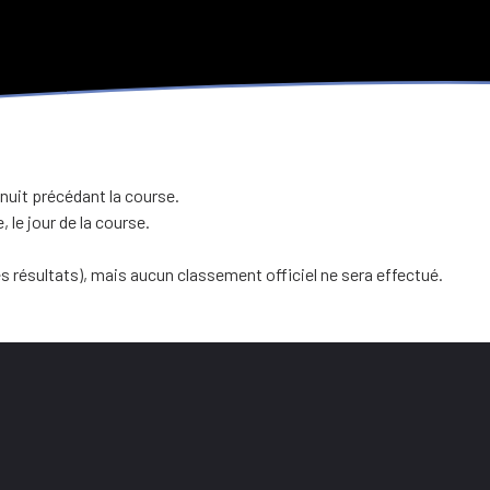
inuit précédant la course.
 le jour de la course.
s résultats), mais aucun classement officiel ne sera effectué.