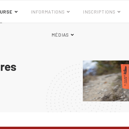
OURSE
INFORMATIONS
INSCRIPTIONS
MÉDIAS
ires