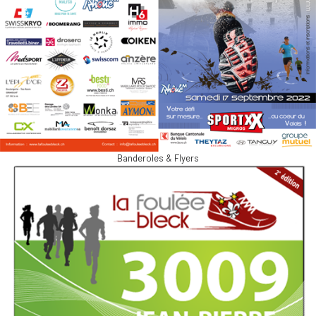
Banderoles & Flyers