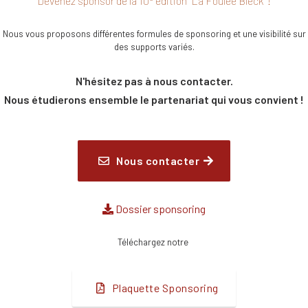
Devenez sponsor de la 10
édition "La Foulée Bleck" !
Nous vous proposons différentes formules de sponsoring et une visibilité sur
des supports variés.
N'hésitez pas à nous contacter.
Nous étudierons ensemble le partenariat qui vous convient !
Nous contacter
Dossier sponsoring
Téléchargez notre
Plaquette Sponsoring