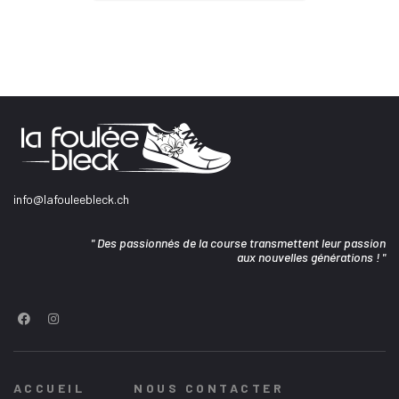
info@lafouleebleck.ch
" Des passionnés de la course transmettent leur passion
aux nouvelles générations ! "
ACCUEIL
NOUS CONTACTER