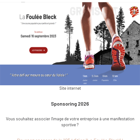
Site internet
Sponsoring 2026
Vous souhaitez associer l'image de votre entreprise à une manifestation
sportive ?
e