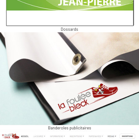
Dossards
Banderoles publicitaires