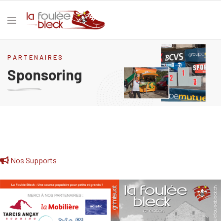
PARTENAIRES
Sponsoring
Nos Supports