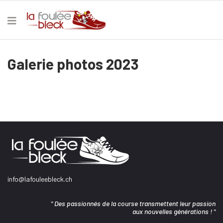
Galerie photos 2023
info@lafouleebleck.ch
" Des passionnés de la course transmettent leur passion
aux nouvelles générations ! "