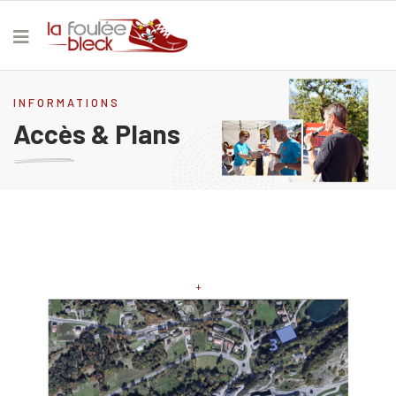
INFORMATIONS
Accès & Plans
+