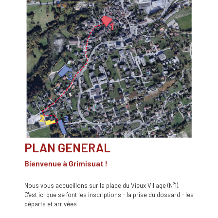
PLAN GENERAL
Bienvenue à Grimisuat !
Nous vous accueillons sur la place du Vieux Village (N°1).
C'est ici que se font les inscriptions - la prise du dossard - les
départs et arrivées