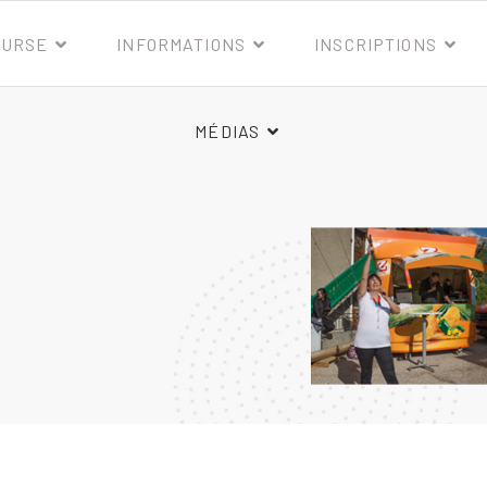
OURSE
INFORMATIONS
INSCRIPTIONS
MÉDIAS