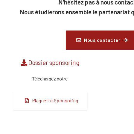
N'hésitez pas à nous contac
Nous étudierons ensemble le partenariat q
Nous contacter
Dossier sponsoring
Téléchargez notre
Plaquette Sponsoring