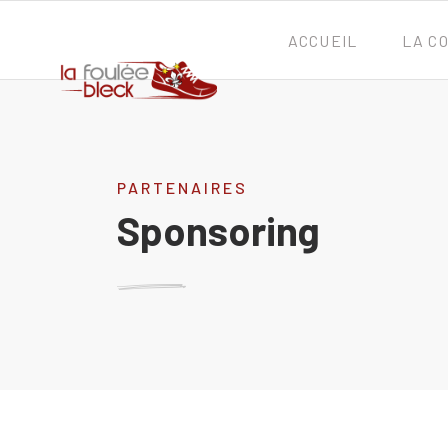
ACCUEIL
LA C
PARTENAIRES
Sponsoring