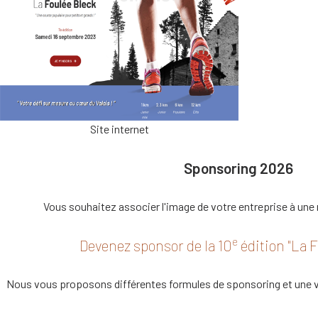
Site internet
Sponsoring 2026
Vous souhaitez associer l'image de votre entreprise à une
e
Devenez sponsor de la 10
édition "La F
Nous vous proposons différentes formules de sponsoring et une vis