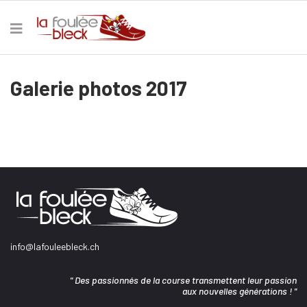
Galerie photos 2017
info@lafouleebleck.ch
" Des passionnés de la course transmettent leur passion
aux nouvelles générations ! "