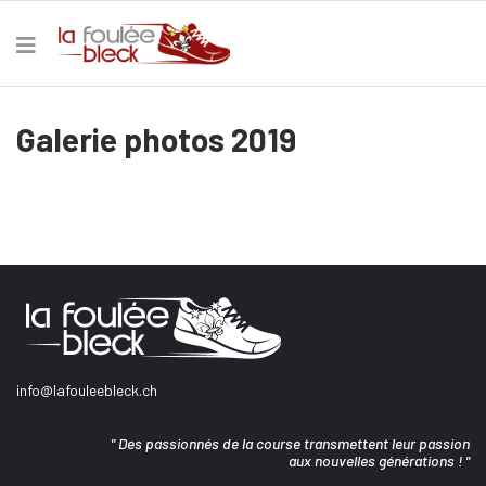
Galerie photos 2019
info@lafouleebleck.ch
" Des passionnés de la course transmettent leur passion
aux nouvelles générations ! "