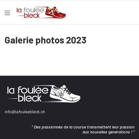
Galerie photos 2023
info@lafouleebleck.ch
" Des passionnés de la course transmettent leur passion
aux nouvelles générations ! "